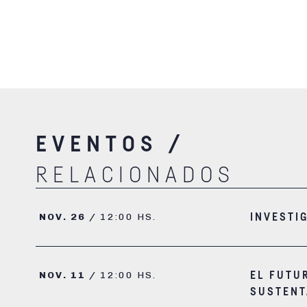
EVENTOS /
RELACIONADOS
NOV. 26 /
12:00 HS.
INVESTI
NOV. 11 /
12:00 HS.
EL FUTU
SUSTENT