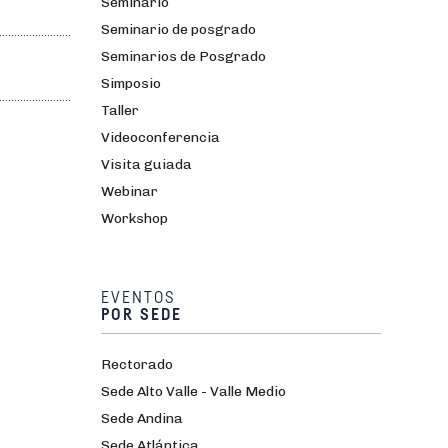
Seminario
Seminario de posgrado
Seminarios de Posgrado
Simposio
Taller
Videoconferencia
Visita guiada
Webinar
Workshop
EVENTOS
POR SEDE
Rectorado
Sede Alto Valle - Valle Medio
Sede Andina
Sede Atlántica