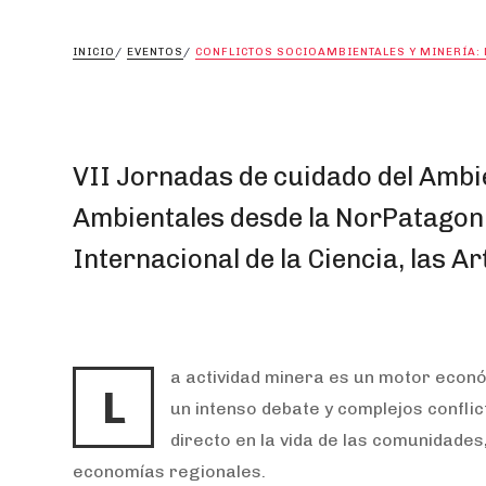
INICIO
/
EVENTOS
/
CONFLICTOS SOCIOAMBIENTALES Y MINERÍA:
VII Jornadas de cuidado del Ambi
Ambientales desde la NorPatagon
Internacional de la Ciencia, las A
a actividad minera es un motor econ
L
un intenso debate y complejos conflic
directo en la vida de las comunidades,
economías regionales.