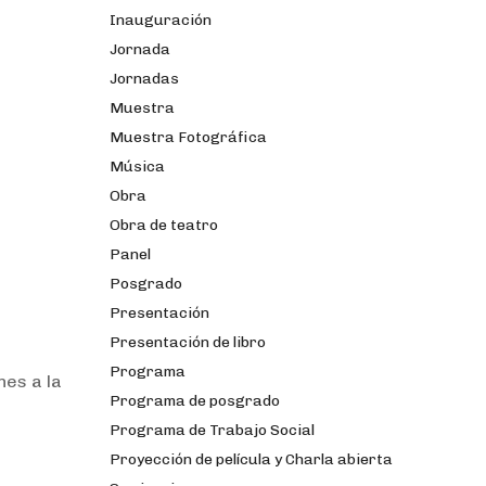
Inauguración
Jornada
Jornadas
Muestra
Muestra Fotográfica
Música
Obra
Obra de teatro
Panel
Posgrado
Presentación
Presentación de libro
Programa
nes a la
Programa de posgrado
Programa de Trabajo Social
Proyección de película y Charla abierta