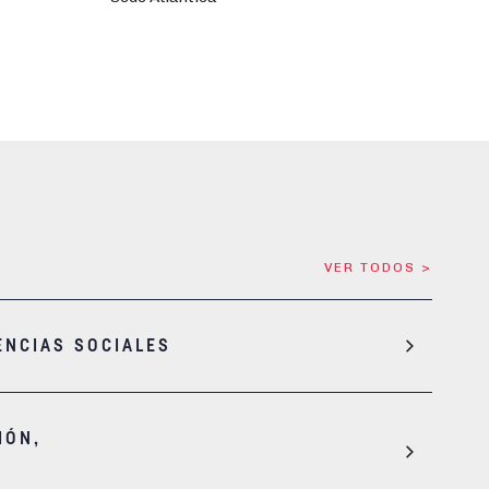
VER TODOS >
ENCIAS SOCIALES
IÓN,