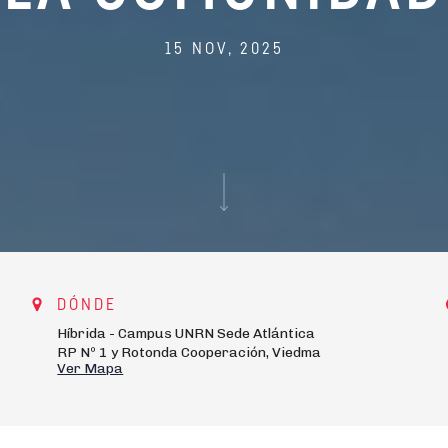
15 NOV, 2025
DÓNDE
Híbrida - Campus UNRN Sede Atlántica
RP Nº 1 y Rotonda Cooperación, Viedma
Ver Mapa