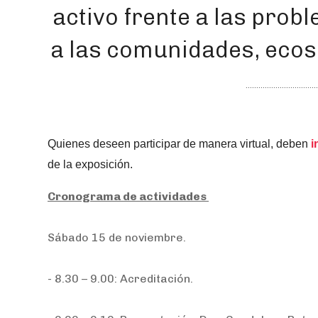
activo frente a las prob
a las comunidades, ecos
Quienes deseen participar de manera virtual, deben
i
de la exposición.
Cronograma de actividades
Sábado 15 de noviembre.
- 8.30 – 9.00: Acreditación.