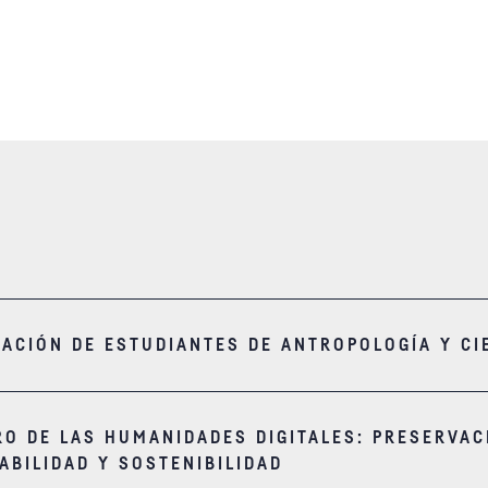
GACIÓN DE ESTUDIANTES DE ANTROPOLOGÍA Y CI
RO DE LAS HUMANIDADES DIGITALES: PRESERVAC
ABILIDAD Y SOSTENIBILIDAD