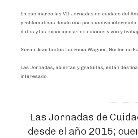
En ese marco las VII Jornadas de cuidado del Am
problemáticas desde una perspectiva informada y 
datos y las experiencias de quienes viven y traba
Serán disertantes Lucrecia Wagner, Guillermo Fo
Las Jornadas, abiertas y gratuitas, están destina
interesado.
Las Jornadas de Cuidad
desde el año 2015; cue