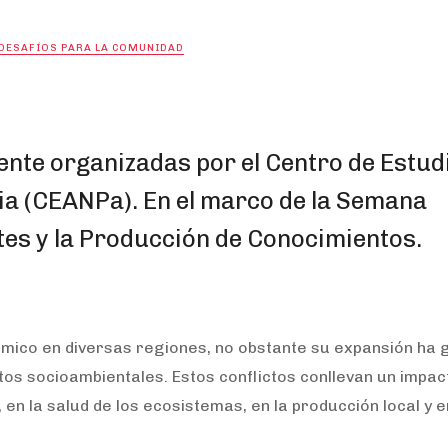
 DESAFÍOS PARA LA COMUNIDAD
ente organizadas por el Centro de Estud
ia (CEANPa).
En el marco de la Semana
rtes y la Producción de Conocimientos.
ómico en diversas regiones, no obstante su expansión ha
tos socioambientales. Estos conflictos conllevan un impac
 en la salud de los ecosistemas, en la producción local y e