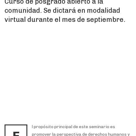
Curso de posgrado abierto a la
comunidad. Se dictará en modalidad
virtual durante el mes de septiembre.
l propósito principal de este seminario es
promover la perspectiva de derechos humanos y