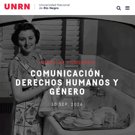
CURSO DE POSGRADO
COMUNICACIÓN,
DERECHOS HUMANOS Y
GÉNERO
10 SEP, 2026