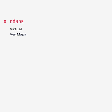
DÓNDE
Virtual
Ver Mapa