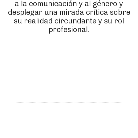
a la comunicación y al género y
desplegar una mirada crítica sobre
su realidad circundante y su rol
profesional.