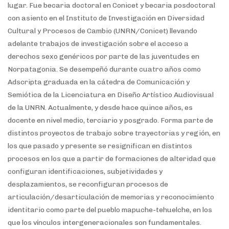
lugar. Fue becaria doctoral en Conicet y becaria posdoctoral
con asiento en el Instituto de Investigación en Diversidad
Cultural y Procesos de Cambio (UNRN/Conicet) llevando
adelante trabajos de investigación sobre el acceso a
derechos sexo genéricos por parte de las juventudes en
Norpatagonia.
Se desempeñó durante cuatro años como
Adscripta graduada en la cátedra de Comunicación y
Semiótica de la Licenciatura en Diseño Artístico Audiovisual
de la UNRN. Actualmente, y desde hace quince años, es
docente en nivel medio, terciario y posgrado.
Forma parte de
distintos proyectos de trabajo sobre trayectorias y región, en
los que pasado y presente se resignifican en distintos
procesos en los que a partir de formaciones de alteridad que
configuran identificaciones, subjetividades y
desplazamientos, se reconfiguran procesos de
articulación/desarticulación de memorias y reconocimiento
identitario como parte del pueblo mapuche-tehuelche, en los
que los vínculos intergeneracionales son fundamentales.