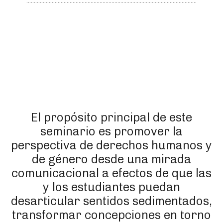
El propósito principal de este
seminario es promover la
perspectiva de derechos humanos y
de género desde una mirada
comunicacional a efectos de que las
y los estudiantes puedan
desarticular sentidos sedimentados,
transformar concepciones en torno