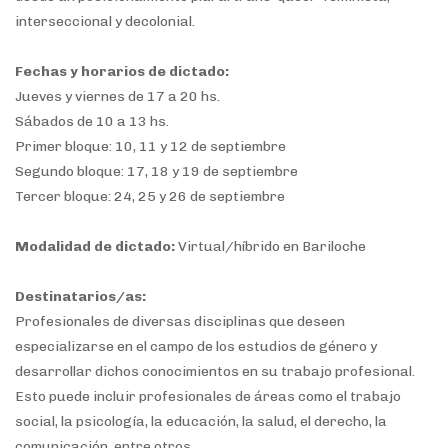
interseccional
y decolonial.
Fechas y horarios de dictado:
Jueves y viernes de 17 a 20 hs.
Sábados de 10 a 13 hs.
Primer bloque: 10, 11 y 12 de septiembre
Segundo bloque: 17, 18 y 19 de septiembre
Tercer bloque: 24, 25 y 26 de septiembre
Modalidad de dictado:
Virtual/híbrido en Bariloche
Destinatarios/as:
Profesionales de diversas disciplinas que deseen
especializarse en el campo de los estudios de género y
desarrollar dichos conocimientos en su trabajo profesional.
Esto puede incluir profesionales de áreas como el trabajo
social, la psicología, la educación, la salud, el derecho, la
comunicación, entre otros.