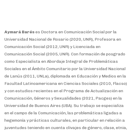
Aymará Barés
es
Doctora en Comunicación Social por la
Universidad Nacional de Rosario (2020, UNR), Profesora en
Comunicación Social (2012, UNR) y Licenciada en
Comunicación Social (2005, UNR). Con formación de posgrado
como Especialista en Abordaje Integral de Problemáticas
Sociales en el Ámbito Comunitario por la Universidad Nacional
de Lanús (2011, UNLa), diplomada en Educación y Medios en la
Facultad Latinoamericana en Ciencias Sociales (2010, Flacso)
y con estudios recientes en el Programa de Actualización en
Comunicación, Géneros y Sexualidades (2021, Pacges) en la
Universidad de Buenos Aires (UBA).
Su trabajo se especializa
en el campo de la Comunicación, las problemáticas ligadas a
hegemonía y prácticas culturales, en particular en relación a
juventudes teniendo en cuenta clivajes de género, clase, etnia,