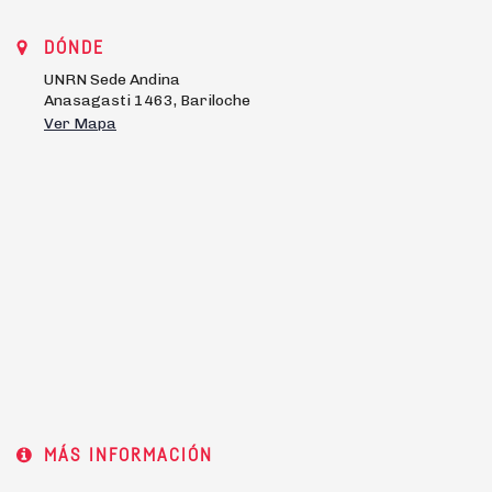
DÓNDE
UNRN Sede Andina
Anasagasti 1463, Bariloche
Ver Mapa
MÁS INFORMACIÓN