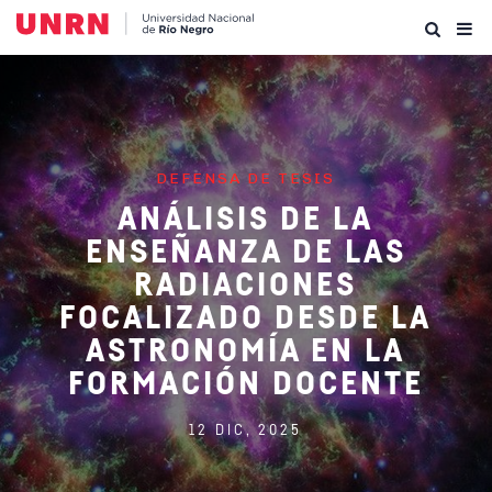
DEFENSA DE TESIS
ANÁLISIS DE LA
ENSEÑANZA DE LAS
RADIACIONES
FOCALIZADO DESDE LA
ASTRONOMÍA EN LA
FORMACIÓN DOCENTE
12 DIC, 2025