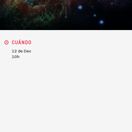
CUÁNDO
12 de Dec
10h