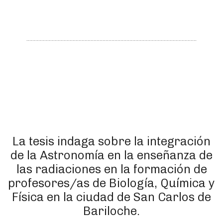
La tesis indaga sobre la integración
de la Astronomía en la enseñanza de
las radiaciones en la formación de
profesores/as de Biología, Química y
Física en la ciudad de San Carlos de
Bariloche.