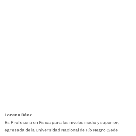
Lorena Báez
Es Profesora en Física para los niveles medio y superior,
egresada
de la Universidad Nacional de Río Negro (Sede