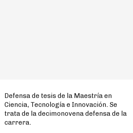
Defensa de tesis de la Maestría en
Ciencia, Tecnología e Innovación. Se
trata de la decimonovena defensa de la
carrera.